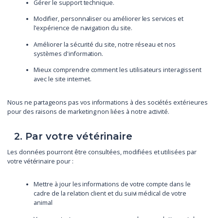
Gérer le support technique.
Modifier, personnaliser ou améliorer les services et
l’expérience de navigation du site.
Améliorer la sécurité du site, notre réseau et nos
systèmes d'information.
Mieux comprendre comment les utilisateurs interagissent
avec le site internet.
Nous ne partageons pas vos informations à des sociétés extérieures
pour des raisons de marketing non liées à notre activité.
2. Par votre vétérinaire
Les données pourront être consultées, modifiées et utilisées par
votre vétérinaire pour :
Mettre à jour les informations de votre compte dans le
cadre de la relation client et du suivi médical de votre
animal