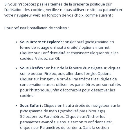
Si vous n'acceptez pas les termes de la présente politique sur
l'utilisation des cookies, veuillez ne pas utiliser ce site ou paramétrer
votre navigateur web en fonction de vos choix, comme suivant :
Pour refuser l’installation de cookies :
Sous Internet Explorer
: onglet outil (pictogramme en
forme de rouage en haut à droite) / options internet.
Cliquez sur Confidentialité et choisissez Bloquer tous les
cookies. Validez sur Ok.
Sous Firefox
: en haut de la fenêtre du navigateur, cliquez
sur le bouton Firefox, puis aller dans l'onglet Options.
Cliquer sur l'onglet Vie privée. Paramétrez les Règles de
conservation sures : utiliser les paramètres personnalisés
pour l'historique. Enfin décochez-la pour désactiver les
cookies.
Sous Safari
: Cliquez-en haut à droite du navigateur sur le
pictogramme de menu (symbolisé par un rouage).
Sélectionnez Paramètres. Cliquez sur Afficher les
paramètres avancés. Dans la section "Confidentialité",
cliquez sur Paramètres de contenu. Dans la section