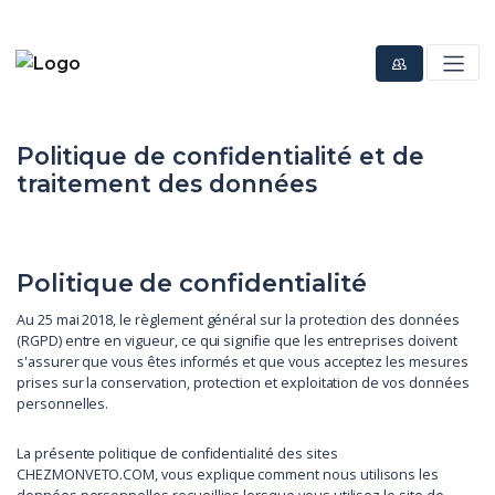
Politique de confidentialité et de
traitement des données
Politique de confidentialité
Au 25 mai 2018, le règlement général sur la protection des données
(RGPD) entre en vigueur, ce qui signifie que les entreprises doivent
s'assurer que vous êtes informés et que vous acceptez les mesures
prises sur la conservation, protection et exploitation de vos données
personnelles.
La présente politique de confidentialité des sites
CHEZMONVETO.COM, vous explique comment nous utilisons les