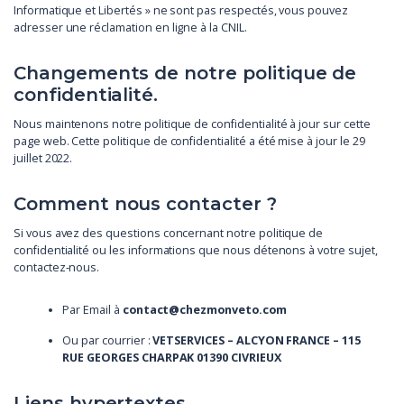
Informatique et Libertés » ne sont pas respectés, vous pouvez
adresser une réclamation en ligne à la CNIL.
Changements de notre politique de
confidentialité.
Nous maintenons notre politique de confidentialité à jour sur cette
page web. Cette politique de confidentialité a été mise à jour le 29
juillet 2022.
Comment nous contacter ?
Si vous avez des questions concernant notre politique de
confidentialité ou les informations que nous détenons à votre sujet,
contactez-nous.
Par Email à
contact@chezmonveto.com
Ou par courrier :
VETSERVICES – ALCYON FRANCE – 115
RUE GEORGES CHARPAK 01390 CIVRIEUX
Liens hypertextes