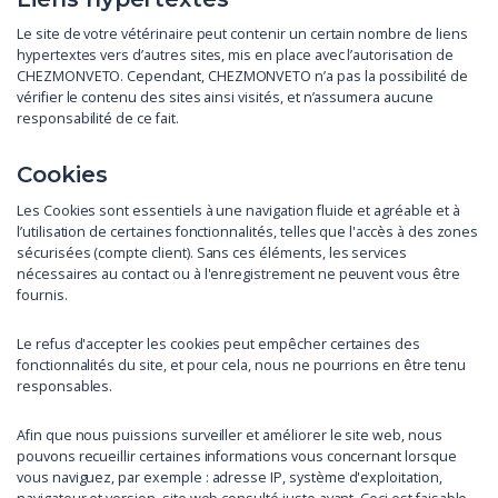
Le site de votre vétérinaire peut contenir un certain nombre de liens
hypertextes vers d’autres sites, mis en place avec l’autorisation de
CHEZMONVETO. Cependant, CHEZMONVETO n’a pas la possibilité de
vérifier le contenu des sites ainsi visités, et n’assumera aucune
responsabilité de ce fait.
Cookies
Les Cookies sont essentiels à une navigation fluide et agréable et à
l’utilisation de certaines fonctionnalités, telles que l'accès à des zones
sécurisées (compte client). Sans ces éléments, les services
nécessaires au contact ou à l'enregistrement ne peuvent vous être
fournis.
Le refus d'accepter les cookies peut empêcher certaines des
fonctionnalités du site, et pour cela, nous ne pourrions en être tenu
responsables.
Afin que nous puissions surveiller et améliorer le site web, nous
pouvons recueillir certaines informations vous concernant lorsque
vous naviguez, par exemple : adresse IP, système d'exploitation,