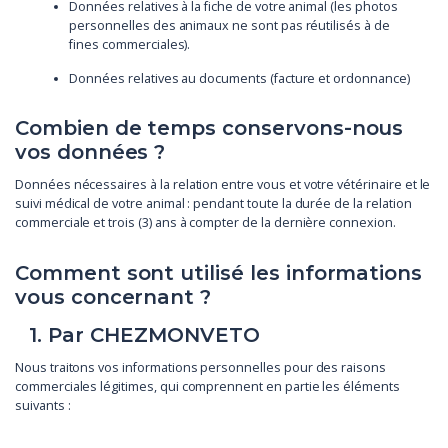
Données relatives à la fiche de votre animal (les photos
personnelles des animaux ne sont pas réutilisés à de
fines commerciales).
Données relatives au documents (facture et ordonnance)
Combien de temps conservons-nous
vos données ?
Données nécessaires à la relation entre vous et votre vétérinaire et le
suivi médical de votre animal : pendant toute la durée de la relation
commerciale et trois (3) ans à compter de la dernière connexion.
Comment sont utilisé les informations
vous concernant ?
1. Par CHEZMONVETO
Nous traitons vos informations personnelles pour des raisons
commerciales légitimes, qui comprennent en partie les éléments
suivants :