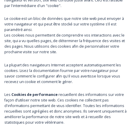
navigateur et version, site web consulté juste avant. Ceci est faisable
par l'intermédiaire d'un "cookie".
Le cookie est un bloc de données que notre site web peut envoyer à
votre navigateur et qui peut être stocké sur votre système s’il est
paramétré ainsi.
Les cookies nous permettent de comprendre vos interactions avec le
site, qui a vu quelles pages, de déterminer la fréquence des visites et
des pages. Nous utilisons des cookies afin de personnaliser votre
prochaine visite sur notre site.
La plupart des navigateurs Internet acceptent automatiquement les
cookies. Lisez la documentation fournie par votre navigateur pour
savoir comment le configurer afin qu'il vous avertisse lorsque vous
recevez un cookie et comment le gérer.
Les
Cookies de performance
recueillent des informations sur votre
façon d’utiliser notre site web. Ces cookies ne collectent pas
d'informations permettant de vous identifier. Toutes les informations
recueillies sont agrégées et donc anonymes. Ils servent uniquement à
améliorer la performance de notre site web et à recueillir des
statistiques pour votre vétérinaire.