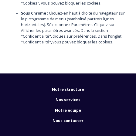
"Cookies", vous pouvez bloquer les cookies.
Sous Chrome
: Cliquez-en haut à droite du navigateur sur
le pictogramme de menu (symbolisé par trois lignes
horizontales). Sélectionnez Paramètres. Cliquez sur
Afficher les paramètres avancés. Dans la section
"Confidentialité", cliquez sur préférences. Dans l'onglet
"Confidentialité", vous pouvez bloquer les cookies.
Notre structure
Nos services
Notre équipe
Nous contacter